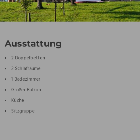
Ausstattung
2 Doppelbetten
2 Schlafräume
1 Badezimmer
Großer Balkon
Küche
Sitzgruppe