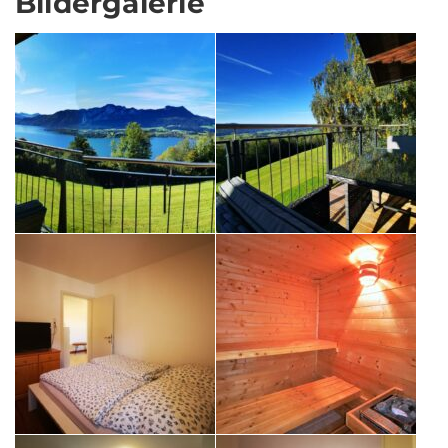
Bildergalerie