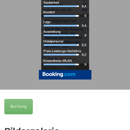
Buchung